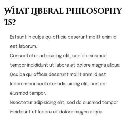
What Liberal Philosophy
Is?
Estsunt in culpa qui officia deserunt mollit anim id
est laborum.
Consectetur adipisicing elit, sed do eiusmod
tempor incididunt ut labore et dolore magna aliqua.
Qculpa qui officia deserunt mollit anim id est
laborum consectetur adipisicing elit, sed do
eiusmod tempor.
Nsectetur adipisicing elit, sed do eiusmod tempor
incididunt ut labore et dolore magna aliqua.