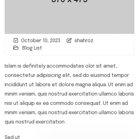
October 10, 2023
shahroz
Blog List
Islam is definitely accommodates olor sit amet,
consectetur adipisicing elit, sed do eiusmod tempor
incididunt ut labore et dolore magna aliqua. Ut enim ad
minim veniam, quis nostrud exercitation ullamco laboris
nisi ut aliquip ex ea commodo consequat. Ut enim ad
minim veniam, quis nostrud exercitation ullamco laboris
quis nostrud exercitation .
Sed ut