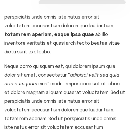
perspiciatis unde omnis iste natus error sit
voluptatem accusantium doloremque laudantium,
totam rem aperiam, eaque ipsa quae
ab illo
inventore veritatis et quasi architecto beatae vitae
dicta sunt explicabo.
Neque porro quisquam est, qui dolorem ipsum quia
dolor sit amet, consectetur “
adipisci velit sed quia
non numquam
eius” modi tempora incidunt ut labore
et dolore magnam aliquam quaerat voluptatem. Sed ut
perspiciatis unde omnis iste natus error sit
voluptatem accusantium doloremque laudantium,
totam rem aperiam. Sed ut perspiciatis unde omnis
iste natus error sit voluptatem accusantium