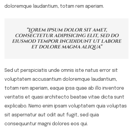
doloremque laudantium, totam rem aperiam.
“Lorem ipsum dolor sit amet,
consectetur adipisicing elit, sed do
eiusmod tempor incididunt ut labore
et dolore magna aliqua”
Sed ut perspiciatis unde omnis iste natus error sit
voluptatem accusantium doloremque laudantium,
totam rem aperiam, eaque ipsa quae ab illo inventore
veritatis et quasi architecto beatae vitae dicta sunt
explicabo. Nemo enim ipsam voluptatem quia voluptas
sit aspernatur aut odit aut fugit, sed quia
consequuntur magni dolores eos qui.