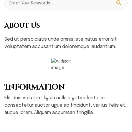
About Us
Sed ut perspiciatis unde omnis iste natus error sit
voluptatem accusantium doloremque laudantium.
Information
Elit duis volutpat ligula nulla a getmolestie mi
consectetur auctor ugue ac tincidunt, var ius felis et,
augue lorem. Aliquam accumsan fringilla.