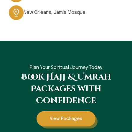
New Orleans, Jamia Mosque
Plan Your Spiritual Journey Today
Book Hajj & Umrah
Packages with
Confidence
View Packages