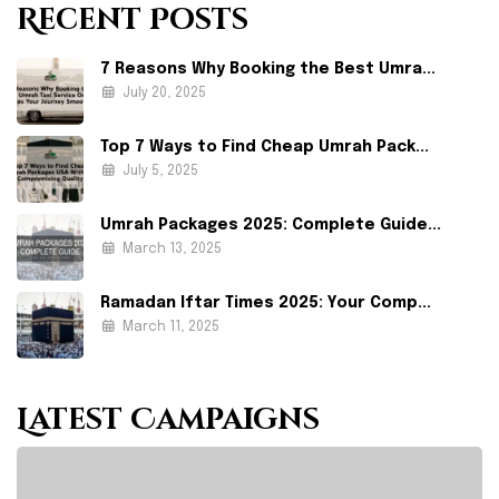
Recent Posts
7 Reasons Why Booking the Best Umra...
July 20, 2025
Top 7 Ways to Find Cheap Umrah Pack...
July 5, 2025
Umrah Packages 2025: Complete Guide...
March 13, 2025
Ramadan Iftar Times 2025: Your Comp...
March 11, 2025
Latest Campaigns