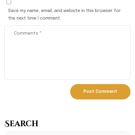
Save my name, email, and website in this browser for
the next time I comment.
Search