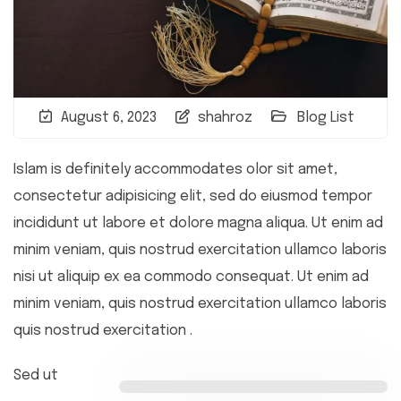
August 6, 2023
shahroz
Blog List
Islam is definitely accommodates olor sit amet,
consectetur adipisicing elit, sed do eiusmod tempor
incididunt ut labore et dolore magna aliqua. Ut enim ad
minim veniam, quis nostrud exercitation ullamco laboris
nisi ut aliquip ex ea commodo consequat. Ut enim ad
minim veniam, quis nostrud exercitation ullamco laboris
quis nostrud exercitation .
Sed ut