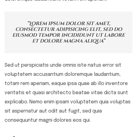
“Lorem ipsum dolor sit amet,
consectetur adipisicing elit, sed do
eiusmod tempor incididunt ut labore
et dolore magna aliqua”
Sed ut perspiciatis unde omnis iste natus error sit
voluptatem accusantium doloremque laudantium,
totam rem aperiam, eaque ipsa quae ab illo inventore
veritatis et quasi architecto beatae vitae dicta sunt
explicabo. Nemo enim ipsam voluptatem quia voluptas
sit aspernatur aut odit aut fugit, sed quia
consequuntur magni dolores eos qui.