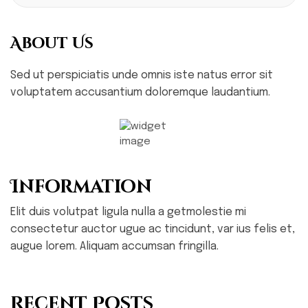
About Us
Sed ut perspiciatis unde omnis iste natus error sit
voluptatem accusantium doloremque laudantium.
Information
Elit duis volutpat ligula nulla a getmolestie mi
consectetur auctor ugue ac tincidunt, var ius felis et,
augue lorem. Aliquam accumsan fringilla.
Recent Posts