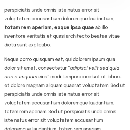
perspiciatis unde omnis iste natus error sit
voluptatem accusantium doloremque laudantium,
totam rem aperiam, eaque ipsa quae
ab illo
inventore veritatis et quasi architecto beatae vitae
dicta sunt explicabo.
Neque porro quisquam est, qui dolorem ipsum quia
dolor sit amet, consectetur “
adipisci velit sed quia
non numquam
eius” modi tempora incidunt ut labore
et dolore magnam aliquam quaerat voluptatem. Sed ut
perspiciatis unde omnis iste natus error sit
voluptatem accusantium doloremque laudantium,
totam rem aperiam. Sed ut perspiciatis unde omnis
iste natus error sit voluptatem accusantium
doloremque laudantium, totam rem aperiam.