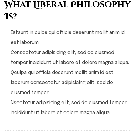
What Liberal Philosophy
Is?
Estsunt in culpa qui officia deserunt mollit anim id
est laborum.
Consectetur adipisicing elit, sed do eiusmod
tempor incididunt ut labore et dolore magna aliqua.
Qculpa qui officia deserunt mollit anim id est
laborum consectetur adipisicing elit, sed do
eiusmod tempor.
Nsectetur adipisicing elit, sed do eiusmod tempor
incididunt ut labore et dolore magna aliqua.