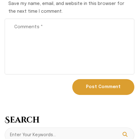
Save my name, email, and website in this browser for
the next time I comment.
Search