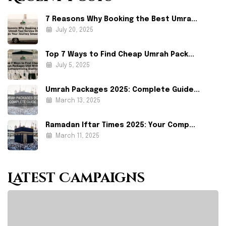
7 Reasons Why Booking the Best Umra...
July 20, 2025
Top 7 Ways to Find Cheap Umrah Pack...
July 5, 2025
Umrah Packages 2025: Complete Guide...
March 13, 2025
Ramadan Iftar Times 2025: Your Comp...
March 11, 2025
Latest Campaigns